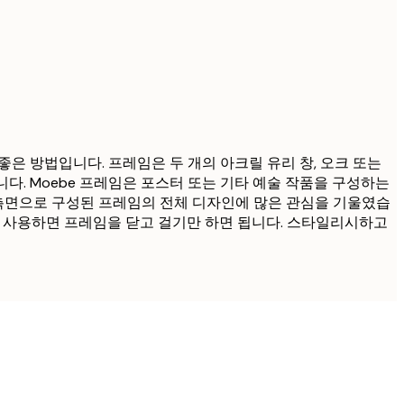
좋은 방법입니다. 프레임은 두 개의 아크릴 유리 창, 오크 또는
다. Moebe 프레임은 포스터 또는 기타 예술 작품을 구성하는
 측면으로 구성된 프레임의 전체 디자인에 많은 관심을 기울였습
를 사용하면 프레임을 닫고 걸기만 하면 됩니다. 스타일리시하고
인증된 구매자
...