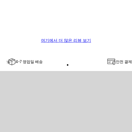
여기에서 더 많은 리뷰 보기
4-7 영업일 배송
안전 결제