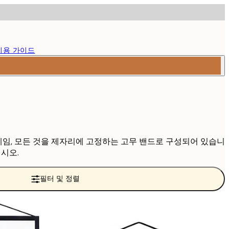
이용 가이드
프레임, 모든 것을 제자리에 고정하는 고무 밴드로 구성되어 있습니
시오.
필터 및 정렬