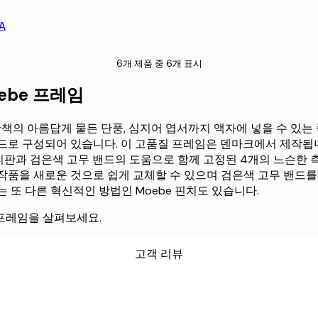
A
6개 제품 중 6개 표시
oebe 프레임
산책의 아름답게 물든 단풍, 심지어 엽서까지 액자에 넣을 수 있는 
드로 구성되어 있습니다. 이 고품질 프레임은 덴마크에서 제작됩니
유리판과 검은색 고무 밴드의 도움으로 함께 고정된 4개의 느슨한
작품을 새로운 것으로 쉽게 교체할 수 있으며 검은색 고무 밴드
 또 다른 혁신적인 방법인 Moebe 핀치도 있습니다.
프레임을 살펴보세요.
고객 리뷰
ality.