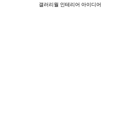
갤러리월 인테리어 아이디어