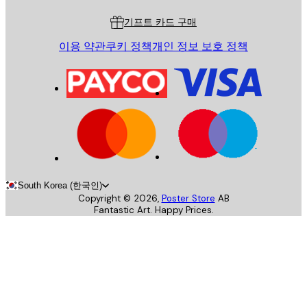
기프트 카드 구매
이용 약관
쿠키 정책
개인 정보 보호 정책
South Korea (한국인)
Copyright ©
2026
,
Poster Store
AB
Fantastic Art. Happy Prices.