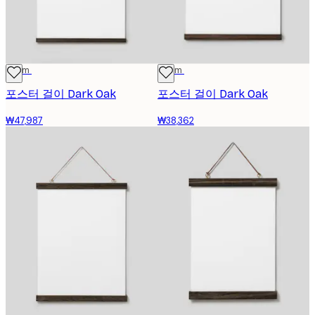
51 cm
41 cm
포스터 걸이 Dark Oak
포스터 걸이 Dark Oak
₩47,987
₩38,362