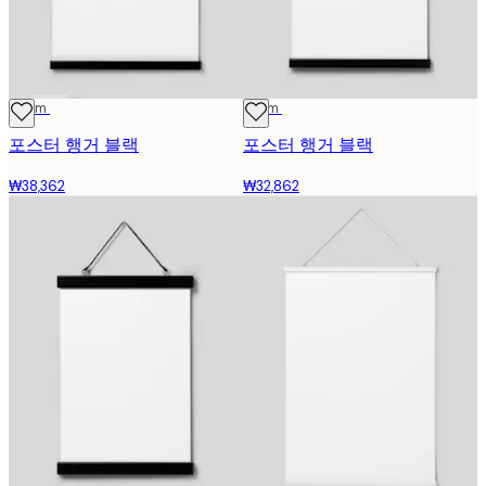
41 cm
31 cm
포스터 행거 블랙
포스터 행거 블랙
₩38,362
₩32,862