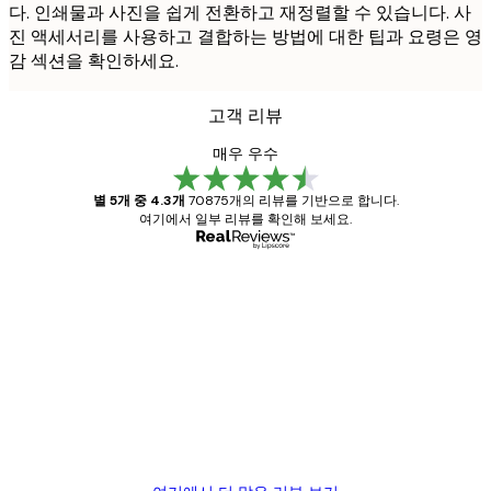
다. 인쇄물과 사진을 쉽게 전환하고 재정렬할 수 있습니다. 사
진 액세서리를 사용하고 결합하는 방법에 대한 팁과 요령은 영
감 섹션을 확인하세요.
고객 리뷰
매우 우수
별 5개 중 4.3개
70875개의 리뷰를 기반으로 합니다.
여기에서 일부 리뷰를 확인해 보세요.
인증된 구매자
고
객
Great item. Good quality.
리
뷰
4 6월
Mary O