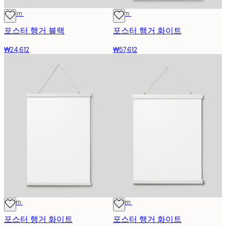
22 cm
71 cm
포스터 행거 블랙
포스터 행거 화이트
₩24,612
₩57,612
51 cm
41 cm
포스터 행거 화이트
포스터 행거 화이트