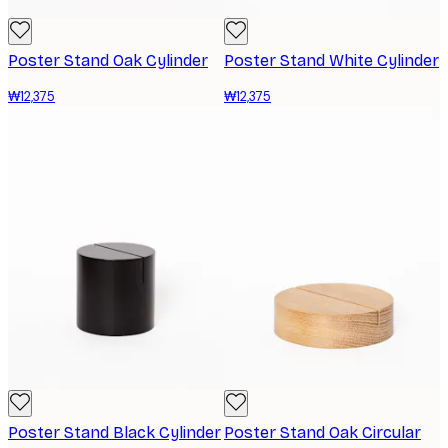
Poster Stand Oak Cylinder
Poster Stand White Cylinder
₩12,375
₩12,375
Poster Stand Black Cylinder
Poster Stand Oak Circular