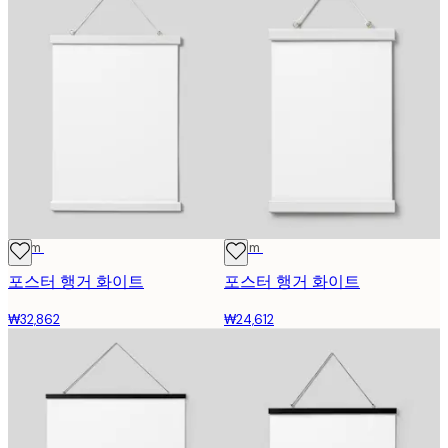
31 cm
22 cm
포스터 행거 화이트
포스터 행거 화이트
₩32,862
₩24,612