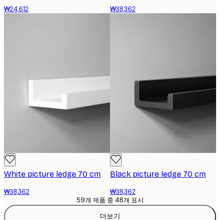
₩24,612
₩38,362
White picture ledge 70 cm
Black picture ledge 70 cm
₩38,362
₩38,362
59개 제품 중 48개 표시
더보기