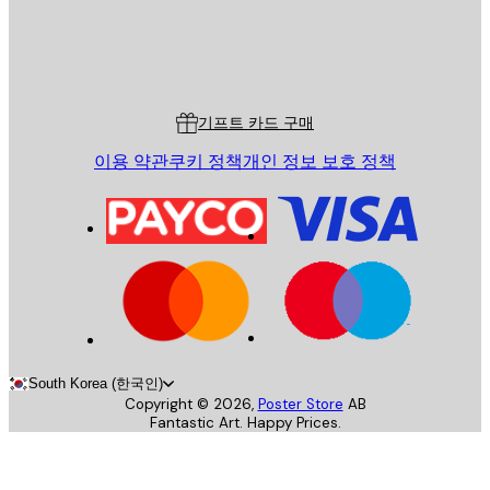
스토어
Poster Store
고객 서비스
기프트 카드 구매
이용 약관
쿠키 정책
개인 정보 보호 정책
South Korea (한국인)
Copyright ©
2026
,
Poster Store
AB
Fantastic Art. Happy Prices.