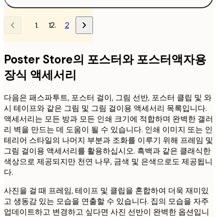
2
1
Poster Store의 포스터와 포스터액자용
장식 액세서리
다음은 패스파투트, 포스터 걸이, 그림 선반, 포스터 클립 및 와
시 테이프와 같은 그림 및 그림 걸이용 액세서리 목록입니다.
액세서리는 모든 방과 모든 인쇄 크기에 적합하며 완벽한 갤러
리 벽을 만드는 데 도움이 될 수 있습니다. 인쇄 이미지 또는 인
테리어 스타일의 나머지 부분과 조화를 이루기 위해 프레임 및
그림 걸이용 액세서리를 활용하십시오. 흑백과 같은 클래식한
색상으로 제공되지만 천연 나무, 금색 및 은색으로도 제공됩니
다.
사진을 걸 때 프레임, 테이프 및 클립을 혼합하여 더욱 재미있
고 생동감 있는 모습을 연출할 수 있습니다. 집의 모습을 자주
업데이트하고 변경하고 싶다면 사진 선반이 완벽한 옵션입니