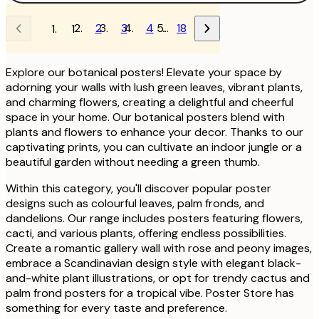
2
3
4
…
18
1
Explore our botanical posters! Elevate your space by
adorning your walls with lush green leaves, vibrant plants,
and charming flowers, creating a delightful and cheerful
space in your home. Our botanical posters blend with
plants and flowers to enhance your decor. Thanks to our
captivating prints, you can cultivate an indoor jungle or a
beautiful garden without needing a green thumb.
Within this category, you'll discover popular poster
designs such as colourful leaves, palm fronds, and
dandelions. Our range includes posters featuring flowers,
cacti, and various plants, offering endless possibilities.
Create a romantic gallery wall with rose and peony images,
embrace a Scandinavian design style with elegant black-
and-white plant illustrations, or opt for trendy cactus and
palm frond posters for a tropical vibe. Poster Store has
something for every taste and preference.