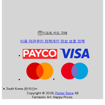
스토어
Poster Store
고객 서비스
기프트 카드 구매
이용 약관
쿠키 정책
개인 정보 보호 정책
South Korea (한국인)
Copyright ©
2026
,
Poster Store
AB
Fantastic Art. Happy Prices.