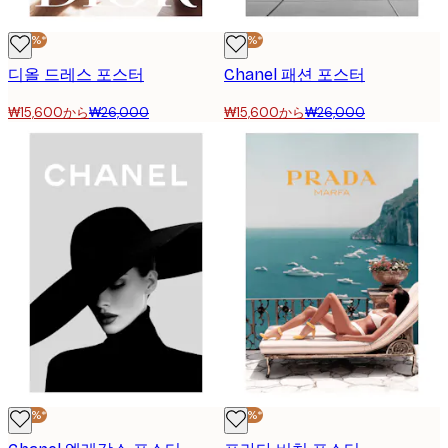
-40%*
-40%*
디올 드레스 포스터
Chanel 패션 포스터
₩15,600から
₩26,000
₩15,600から
₩26,000
-40%*
-40%*