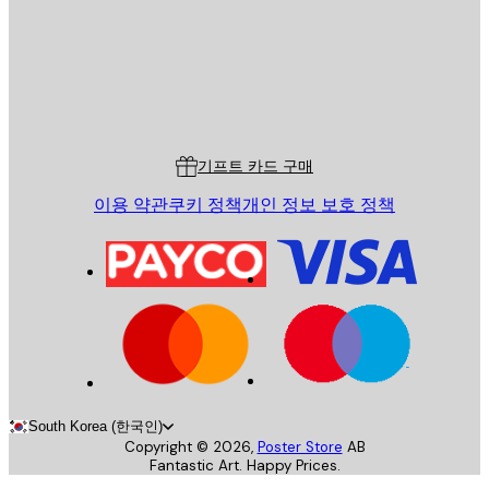
스토어
Poster Store
고객 서비스
기프트 카드 구매
이용 약관
쿠키 정책
개인 정보 보호 정책
South Korea (한국인)
Copyright ©
2026
,
Poster Store
AB
Fantastic Art. Happy Prices.