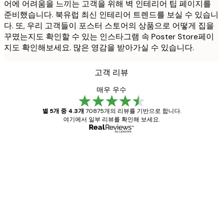
어에 어려움을 느끼는 고객을 위해 벽 인테리어 팁 페이지를
준비했습니다. 북유럽 최신 인테리어 트렌드를 보실 수 있습니
다. 또, 우리 고객들이 포스터 스토어의 상품으로 어떻게 집을
꾸몄는지도 확인할 수 있는 인스타그램 속 Poster Store페이
지도 확인해보세요. 많은 영감을 받아가실 수 있습니다.
고객 리뷰
매우 우수
별 5개 중 4.3개
70875개의 리뷰를 기반으로 합니다.
여기에서 일부 리뷰를 확인해 보세요.
인증된 구매자
고
객
Great item. Good quality.
리
뷰
4 6월
Mary O