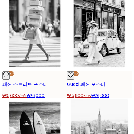
-40%*
-40%*
패션 스트리트 포스터
Gucci 패션 포스터
₩15,600から
₩26,000
₩15,600から
₩26,000