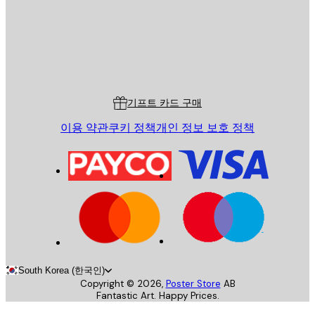
스토어
Poster Store
고객 서비스
기프트 카드 구매
이용 약관
쿠키 정책
개인 정보 보호 정책
South Korea (한국인)
Copyright ©
2026
,
Poster Store
AB
Fantastic Art. Happy Prices.