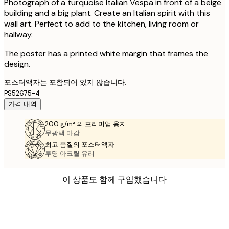
Photograph of a turquoise Italian Vespa in front of a beige
building and a big plant. Create an Italian spirit with this
wall art. Perfect to add to the kitchen, living room or
hallway.
The poster has a printed white margin that frames the
design.
포스터액자는 포함되어 있지 않습니다.
PS52675-4
가격 내역
200 g/m² 의 프리미엄 용지
무광택 마감.
최고 품질의 포스터액자
투명 아크릴 유리
이 상품도 함께 구입했습니다