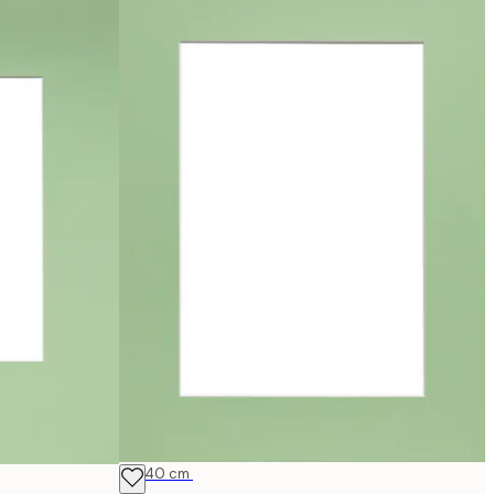
30x40 cm