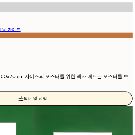
이용 가이드
 cm, 50x70 cm 사이즈의 포스터를 위한 액자 매트는 포스터를 보
필터 및 정렬