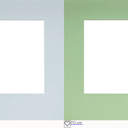
50x70 cm