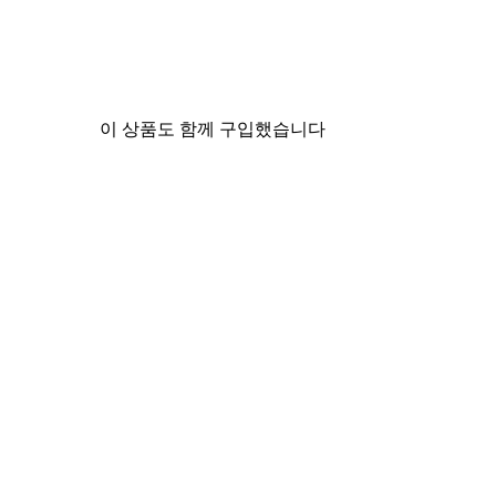
이 상품도 함께 구입했습니다