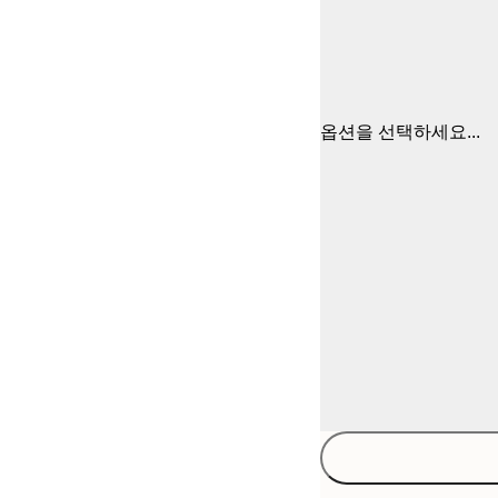
옵션을 선택하세요...