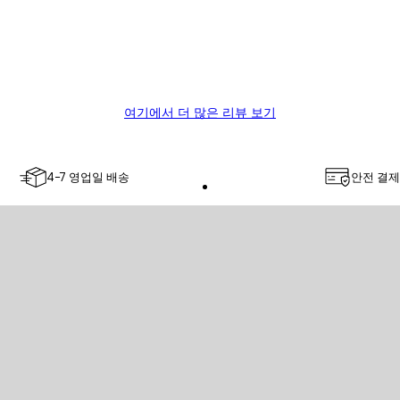
여기에서 더 많은 리뷰 보기
4-7 영업일 배송
안전 결제