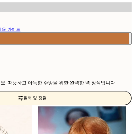
이용 가이드
세요. 따뜻하고 아늑한 주방을 위한 완벽한 벽 장식입니다.
필터 및 정렬