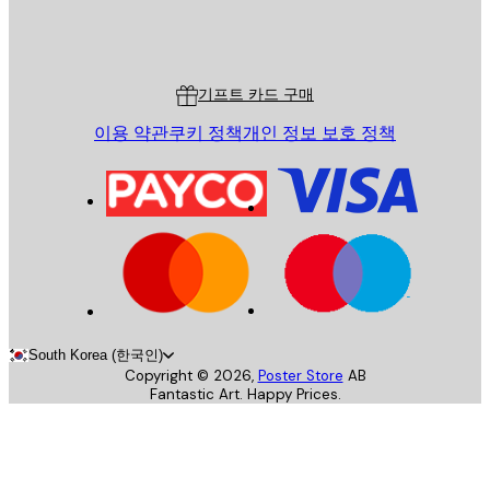
스토어
Poster Store
고객 서비스
기프트 카드 구매
이용 약관
쿠키 정책
개인 정보 보호 정책
South Korea (한국인)
Copyright ©
2026
,
Poster Store
AB
Fantastic Art. Happy Prices.