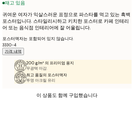
재고 있음
귀여운 여자가 익살스러운 표정으로 파스타를 먹고 있는 흑백
포스터입니다. 스타일리시하고 키치한 포스터로 카페 인테리
어 또는 음식점 인테리어에 잘 어울립니다.
포스터액자는 포함되어 있지 않습니다.
3330-4
가격 내역
200 g/m² 의 프리미엄 용지
무광택 마감.
최고 품질의 포스터액자
투명 아크릴 유리
이 상품도 함께 구입했습니다