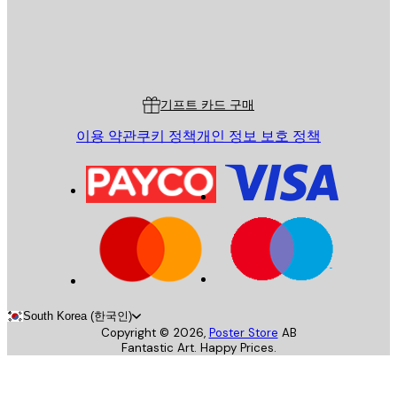
스토어
Poster Store
고객 서비스
기프트 카드 구매
이용 약관
쿠키 정책
개인 정보 보호 정책
South Korea (한국인)
Copyright ©
2026
,
Poster Store
AB
Fantastic Art. Happy Prices.