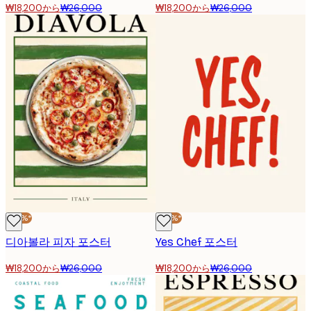
₩18,200から
₩26,000
₩18,200から
₩26,000
-30%*
-30%*
디아볼라 피자 포스터
Yes Chef 포스터
₩18,200から
₩26,000
₩18,200から
₩26,000