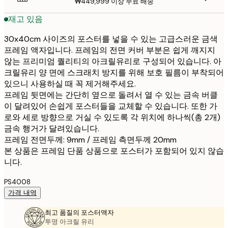
₩449,999 이상 무료 배송
재고 있음
30x40cm 사이즈의 포스터를 넣을 수 있는 고급스러운 금색
프레임 액자입니다. 프레임의 전면 커버 부분은 쉽게 깨지지
않는 프리미엄 퀄리티의 아크릴유리로 구성되어 있습니다. 아
크릴유리 양 면에 스크래치 방지를 위해 보호 필름이 부착되어
있으니 사용하실 때 꼭 제거해주세요.
프레임 뒷면에는 간단히 옆으로 돌려서 열 수 있는 금속 버클
이 달려있어 손쉽게 포스터들을 교체할 수 있습니다. 또한 가
로와 세로 방향으로 거실 수 있도록 각 위치에 하나씩(총 2개)
금속 행거가 달려있습니다.
프레임 전면두께: 9mm / 프레임 측면두께 20mm
본 상품은 프레임 단품 상품으로 포스터가 포함되어 있지 않습
니다.
PS4008
가격 내역
최고 품질의 포스터액자
투명 아크릴 유리