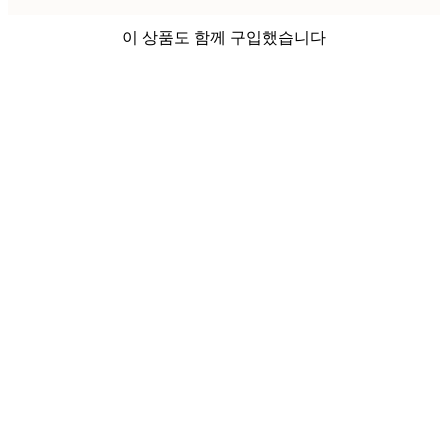
이 상품도 함께 구입했습니다