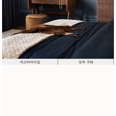
커스터마이징
모두 구매