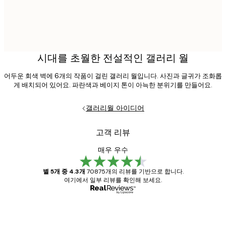
시대를 초월한 전설적인 갤러리 월
어두운 회색 벽에 6개의 작품이 걸린 갤러리 월입니다. 사진과 글귀가 조화롭
게 배치되어 있어요. 파란색과 베이지 톤이 아늑한 분위기를 만들어요.
갤러리월 아이디어
고객 리뷰
매우 우수
별 5개 중 4.3개
70875개의 리뷰를 기반으로 합니다.
여기에서 일부 리뷰를 확인해 보세요.
인증된 구매자
고