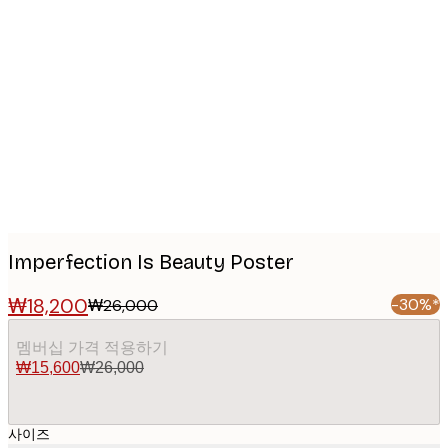
Product
images
Imperfection Is Beauty Poster
₩18,200
-30%*
₩26,000
멤버십 가격 적용하기
₩15,600
₩26,000
사이즈