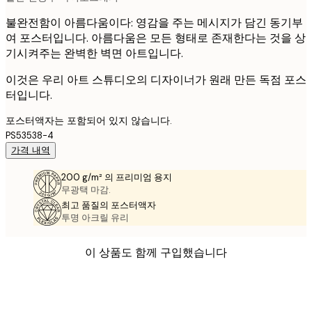
불완전함이 아름다움이다: 영감을 주는 메시지가 담긴 동기부
여 포스터입니다. 아름다움은 모든 형태로 존재한다는 것을 상
기시켜주는 완벽한 벽면 아트입니다.
이것은 우리 아트 스튜디오의 디자이너가 원래 만든 독점 포스
터입니다.
포스터액자는 포함되어 있지 않습니다.
PS53538-4
가격 내역
200 g/m² 의 프리미엄 용지
무광택 마감.
최고 품질의 포스터액자
투명 아크릴 유리
이 상품도 함께 구입했습니다