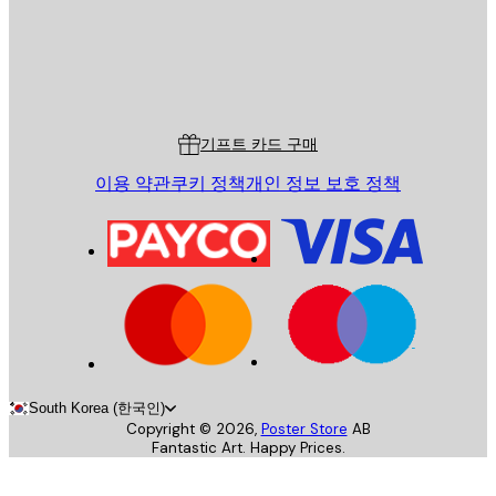
스토어
Poster Store
고객 서비스
기프트 카드 구매
이용 약관
쿠키 정책
개인 정보 보호 정책
South Korea (한국인)
Copyright ©
2026
,
Poster Store
AB
Fantastic Art. Happy Prices.