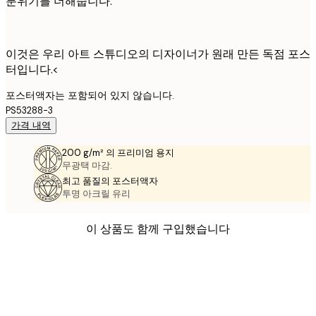
분위기를 더해줍니다.
이것은 우리 아트 스튜디오의 디자이너가 원래 만든 독점 포스
터입니다.<
포스터액자는 포함되어 있지 않습니다.
PS53288-3
가격 내역
200 g/m² 의 프리미엄 용지
무광택 마감.
최고 품질의 포스터액자
투명 아크릴 유리
이 상품도 함께 구입했습니다