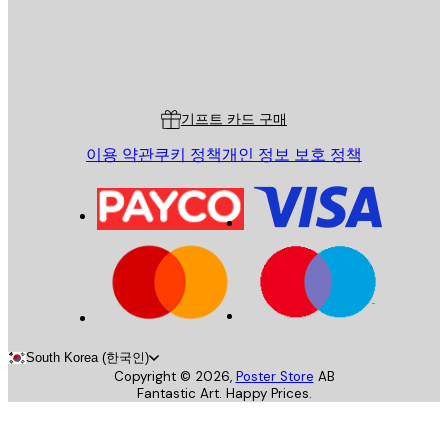
스토어
Poster Store
고객 서비스
기프트 카드 구매
이용 약관
쿠키 정책
개인 정보 보호 정책
South Korea (한국인)
Copyright ©
2026
,
Poster Store
AB
Fantastic Art. Happy Prices.