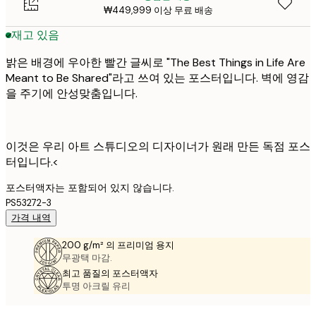
₩449,999 이상 무료 배송
재고 있음
밝은 배경에 우아한 빨간 글씨로 "The Best Things in Life Are
Meant to Be Shared"라고 쓰여 있는 포스터입니다. 벽에 영감
을 주기에 안성맞춤입니다.
이것은 우리 아트 스튜디오의 디자이너가 원래 만든 독점 포스
터입니다.<
포스터액자는 포함되어 있지 않습니다.
PS53272-3
가격 내역
200 g/m² 의 프리미엄 용지
무광택 마감.
최고 품질의 포스터액자
투명 아크릴 유리