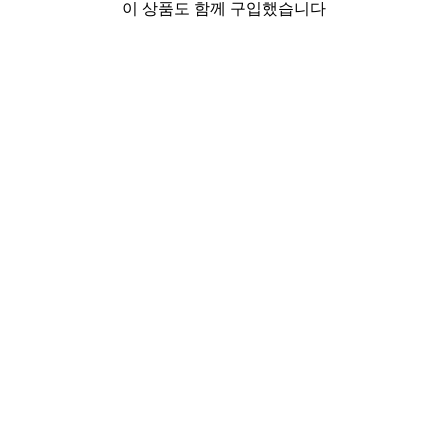
이 상품도 함께 구입했습니다