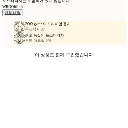
포스터액자는 포함되어 있지 않습니다.
WB0055-5
가격 내역
200 g/m² 의 프리미엄 용지
무광택 마감.
최고 품질의 포스터액자
투명 아크릴 유리
이 상품도 함께 구입했습니다