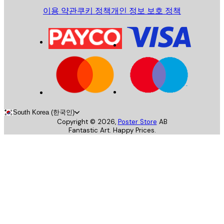
이용 약관
쿠키 정책
개인 정보 보호 정책
South Korea (한국인)
Copyright ©
2026
,
Poster Store
AB
Fantastic Art. Happy Prices.