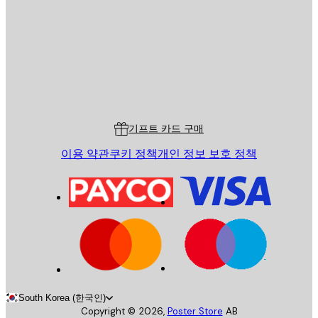
전송
스토어
Poster Store
고객 서비스
기프트 카드 구매
이용 약관
쿠키 정책
개인 정보 보호 정책
South Korea (한국인)
Copyright ©
2026
,
Poster Store
AB