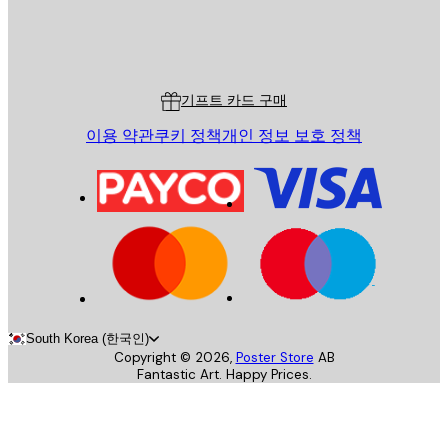
스토어
Poster Store
고객 서비스
기프트 카드 구매
이용 약관
쿠키 정책
개인 정보 보호 정책
South Korea (한국인)
Copyright ©
2026
,
Poster Store
AB
Fantastic Art. Happy Prices.