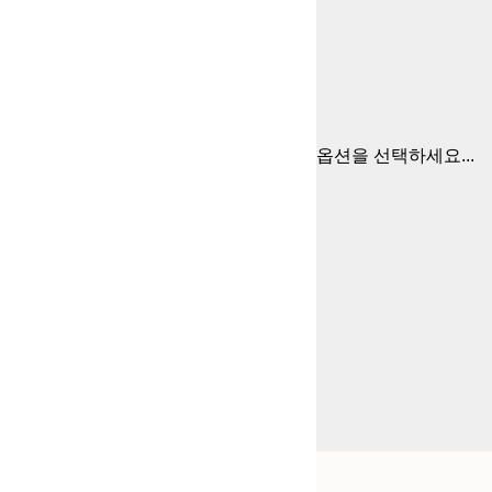
옵션을 선택하세요...
Frame
50x70 cm