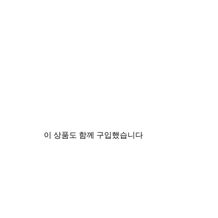
이 상품도 함께 구입했습니다