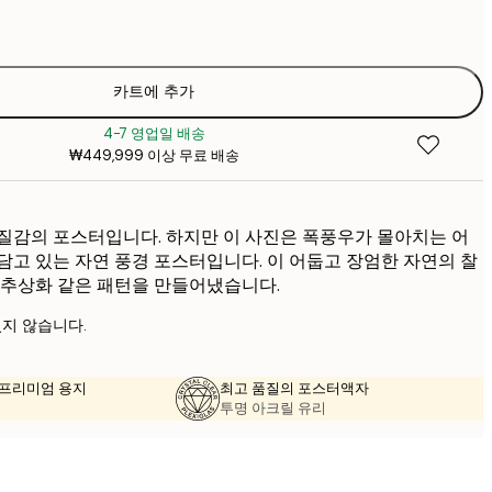
₩6
카트에 추가
4-7 영업일 배송
₩449,999 이상 무료 배송
질감의 포스터입니다. 하지만 이 사진은 폭풍우가 몰아치는 어
담고 있는 자연 풍경 포스터입니다. 이 어둡고 장엄한 자연의 찰
 추상화 같은 패턴을 만들어냈습니다.
지 않습니다.
의 프리미엄 용지
최고 품질의 포스터액자
투명 아크릴 유리