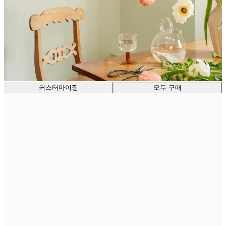
커스터마이징
모두 구매