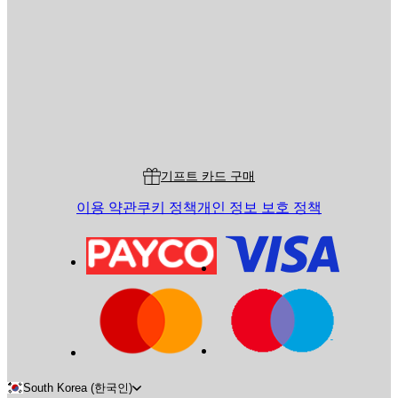
전송
스토어
Poster Store
고객 서비스
기프트 카드 구매
이용 약관
쿠키 정책
개인 정보 보호 정책
South Korea (한국인)