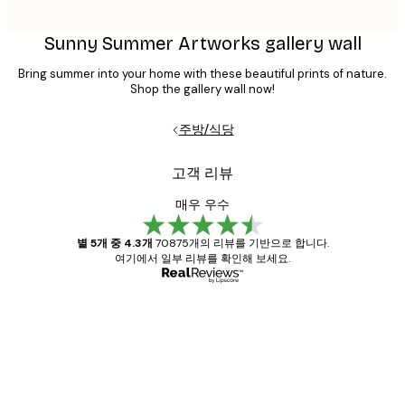
Sunny Summer Artworks gallery wall
Bring summer into your home with these beautiful prints of nature.
Shop the gallery wall now!
주방/식당
고객 리뷰
매우 우수
별 5개 중 4.3개
70875개의 리뷰를 기반으로 합니다.
여기에서 일부 리뷰를 확인해 보세요.
인증된 구매자
고
객
Great item. Good quality.
리