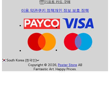
기프트 카드 구매
이용 약관
쿠키 정책
개인 정보 보호 정책
South Korea (한국인)
Copyright ©
2026
,
Poster Store
AB
Fantastic Art. Happy Prices.