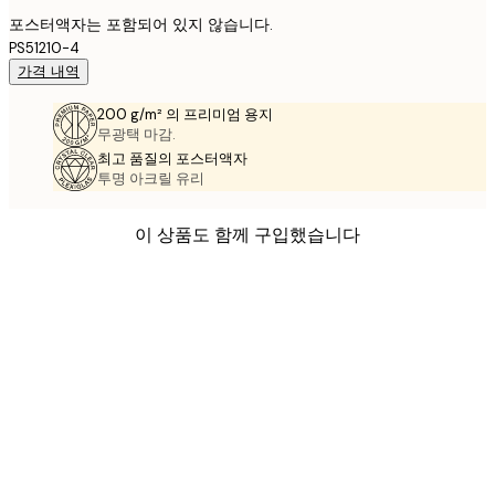
포스터액자는 포함되어 있지 않습니다.
PS51210-4
가격 내역
200 g/m² 의 프리미엄 용지
무광택 마감.
최고 품질의 포스터액자
투명 아크릴 유리
이 상품도 함께 구입했습니다