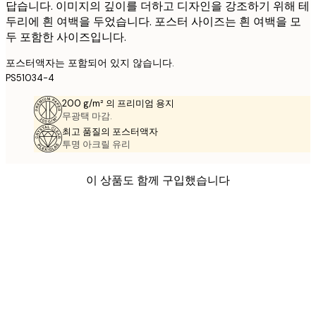
답습니다. 이미지의 깊이를 더하고 디자인을 강조하기 위해 테
두리에 흰 여백을 두었습니다. 포스터 사이즈는 흰 여백을 모
두 포함한 사이즈입니다.
포스터액자는 포함되어 있지 않습니다.
PS51034-4
200 g/m² 의 프리미엄 용지
무광택 마감.
최고 품질의 포스터액자
투명 아크릴 유리
이 상품도 함께 구입했습니다