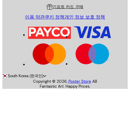
기프트 카드 구매
이용 약관
쿠키 정책
개인 정보 보호 정책
South Korea (한국인)
Copyright ©
2026
,
Poster Store
AB
Fantastic Art. Happy Prices.