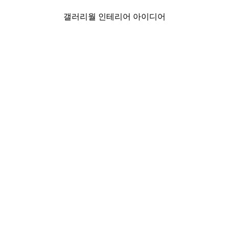
갤러리월 인테리어 아이디어