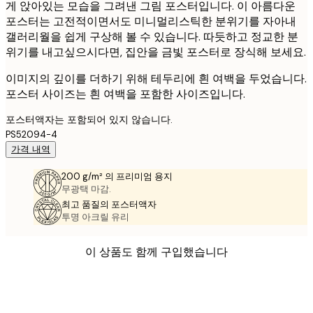
게 앉아있는 모습을 그려낸 그림 포스터입니다. 이 아름다운
포스터는 고전적이면서도 미니멀리스틱한 분위기를 자아내
갤러리월을 쉽게 구상해 볼 수 있습니다. 따듯하고 정교한 분
위기를 내고싶으시다면, 집안을 금빛 포스터로 장식해 보세요.
이미지의 깊이를 더하기 위해 테두리에 흰 여백을 두었습니다.
포스터 사이즈는 흰 여백을 포함한 사이즈입니다.
포스터액자는 포함되어 있지 않습니다.
PS52094-4
가격 내역
200 g/m² 의 프리미엄 용지
무광택 마감.
최고 품질의 포스터액자
투명 아크릴 유리
이 상품도 함께 구입했습니다