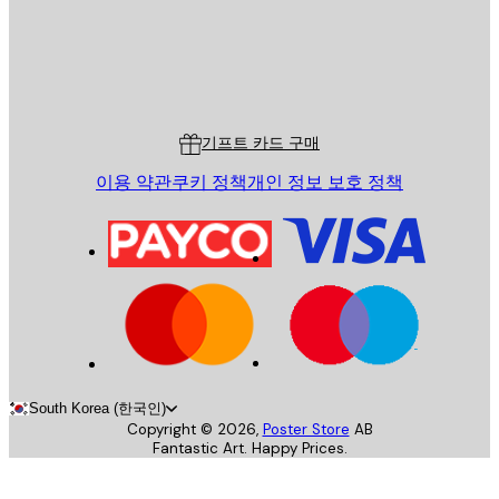
스토어
Poster Store
고객 서비스
기프트 카드 구매
이용 약관
쿠키 정책
개인 정보 보호 정책
South Korea (한국인)
Copyright ©
2026
,
Poster Store
AB
Fantastic Art. Happy Prices.