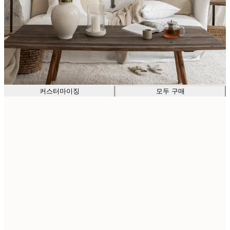
커스터마이징
모두 구매