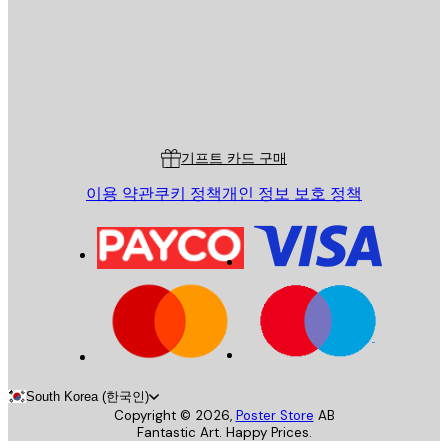
스토어
Poster Store
고객 서비스
기프트 카드 구매
이용 약관
쿠키 정책
개인 정보 보호 정책
South Korea (한국인)
Copyright ©
2026
,
Poster Store
AB
Fantastic Art. Happy Prices.