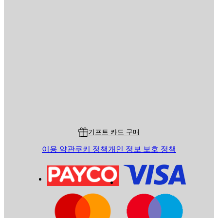
이메일
전송
스토어
Poster Store
고객 서비스
기프트 카드 구매
이용 약관
쿠키 정책
개인 정보 보호 정책