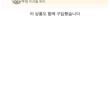
투명 아크릴 유리
이 상품도 함께 구입했습니다