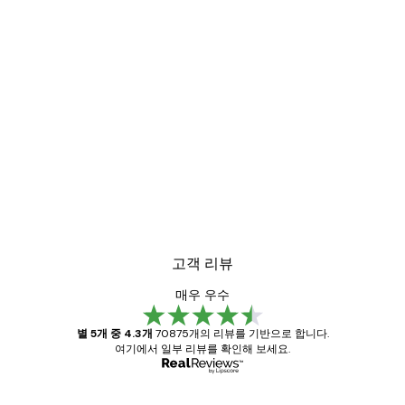
고객 리뷰
매우 우수
별 5개 중 4.3개
70875개의 리뷰를 기반으로 합니다.
여기에서 일부 리뷰를 확인해 보세요.
인증된 구매자