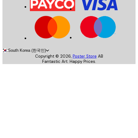
South Korea (한국인)
Copyright ©
2026
,
Poster Store
AB
Fantastic Art. Happy Prices.