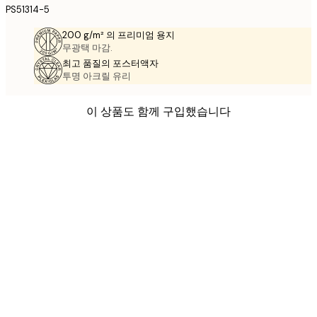
PS51314-5
200 g/m² 의 프리미엄 용지
무광택 마감.
최고 품질의 포스터액자
투명 아크릴 유리
이 상품도 함께 구입했습니다