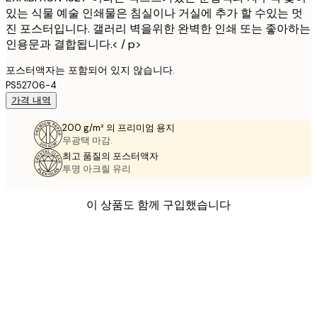
있는 식물 예술 인쇄물은 침실이나 거실에 추가 할 수있는 멋
진 포스터입니다. 갤러리 벽을위한 완벽한 인쇄 또는 좋아하는
인용문과 결합됩니다.< / p>
포스터액자는 포함되어 있지 않습니다.
PS52706-4
가격 내역
200 g/m² 의 프리미엄 용지
무광택 마감.
최고 품질의 포스터액자
투명 아크릴 유리
이 상품도 함께 구입했습니다