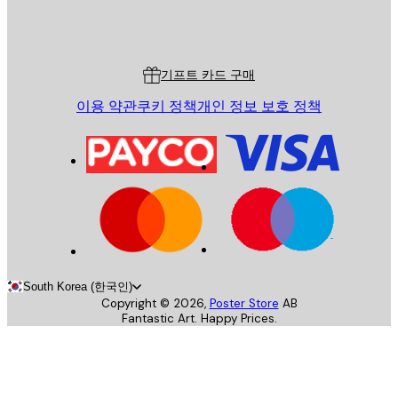
스토어
Poster Store
고객 서비스
기프트 카드 구매
이용 약관
쿠키 정책
개인 정보 보호 정책
South Korea (한국인)
Copyright ©
2026
,
Poster Store
AB
Fantastic Art. Happy Prices.