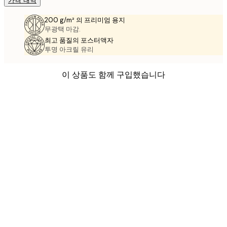
가격 내역
200 g/m² 의 프리미엄 용지
무광택 마감.
최고 품질의 포스터액자
투명 아크릴 유리
이 상품도 함께 구입했습니다