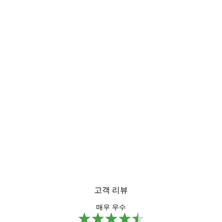
고객 리뷰
매우 우수