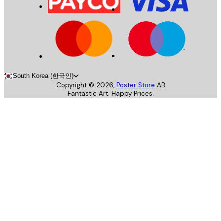
South Korea (한국인)
Copyright ©
2026
,
Poster Store
AB
Fantastic Art. Happy Prices.