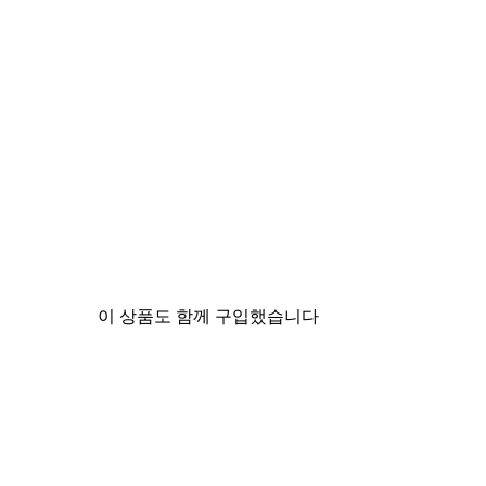
이 상품도 함께 구입했습니다