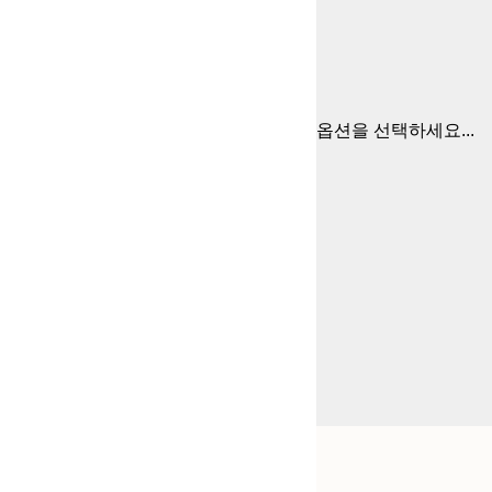
옵션을 선택하세요...
Frame
21x30 cm