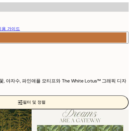
이용 가이드
 야자수, 파인애플 모티프와 The White Lotus™ 그래픽 디자
필터 및 정렬