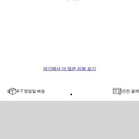
ality.
여기에서 더 많은 리뷰 보기
4-7 영업일 배송
안전 결제