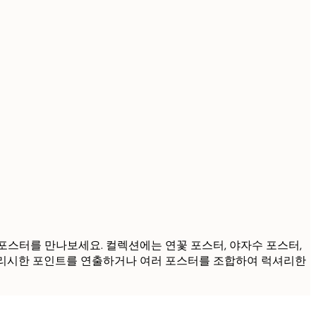
™ 포스터를 만나보세요. 컬렉션에는 연꽃 포스터, 야자수 포스터,
 스타일리시한 포인트를 연출하거나 여러 포스터를 조합하여 럭셔리한