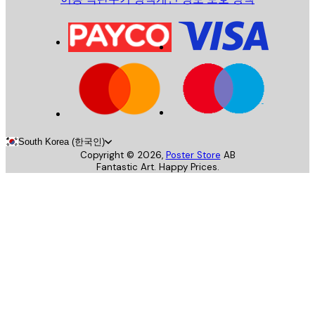
South Korea (한국인)
Copyright ©
2026
,
Poster Store
AB
Fantastic Art. Happy Prices.