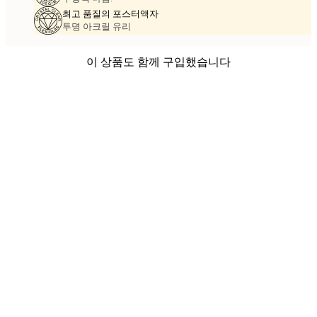
최고 품질의 포스터액자
투명 아크릴 유리
이 상품도 함께 구입했습니다