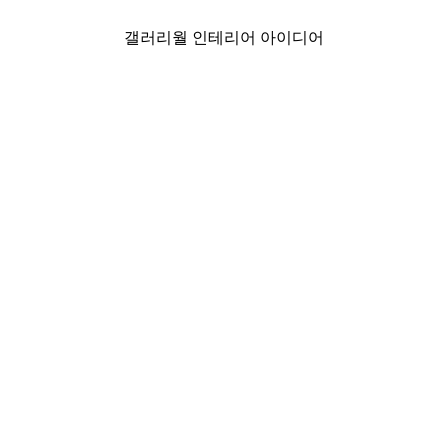
갤러리월 인테리어 아이디어