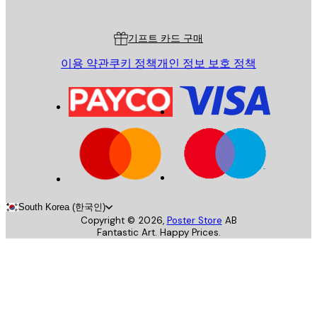
고객 서비스
기프트 카드 구매
이용 약관
쿠키 정책
개인 정보 보호 정책
South Korea (한국인)
Copyright ©
2026
,
Poster Store
AB
Fantastic Art. Happy Prices.