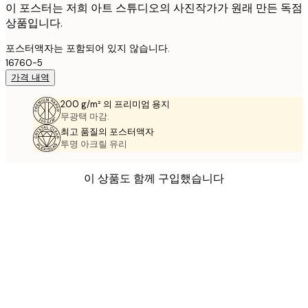
이 포스터는 저희 아트 스튜디오의 사진작가가 원래 만든 독점
상품입니다.
포스터액자는 포함되어 있지 않습니다.
16760-5
가격 내역
200 g/m² 의 프리미엄 용지
무광택 마감.
최고 품질의 포스터액자
투명 아크릴 유리
이 상품도 함께 구입했습니다