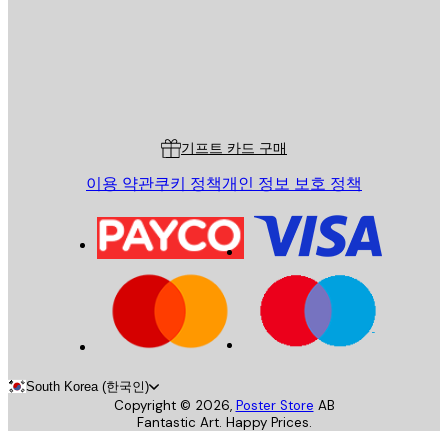
스토어
Poster Store
고객 서비스
기프트 카드 구매
이용 약관
쿠키 정책
개인 정보 보호 정책
South Korea (한국인)
Copyright ©
2026
,
Poster Store
AB
Fantastic Art. Happy Prices.