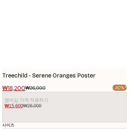
Product
images
Treechild - Serene Oranges Poster
₩18,200
-30%*
₩26,000
멤버십 가격 적용하기
₩15,600
₩26,000
사이즈