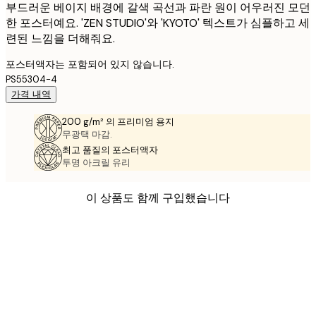
부드러운 베이지 배경에 갈색 곡선과 파란 원이 어우러진 모던
한 포스터예요. 'ZEN STUDIO'와 'KYOTO' 텍스트가 심플하고 세
련된 느낌을 더해줘요.
포스터액자는 포함되어 있지 않습니다.
PS55304-4
가격 내역
200 g/m² 의 프리미엄 용지
무광택 마감.
최고 품질의 포스터액자
투명 아크릴 유리
이 상품도 함께 구입했습니다