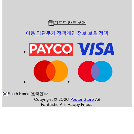
Poster Store
고객 서비스
기프트 카드 구매
이용 약관
쿠키 정책
개인 정보 보호 정책
South Korea (한국인)
Copyright ©
2026
,
Poster Store
AB
Fantastic Art. Happy Prices.