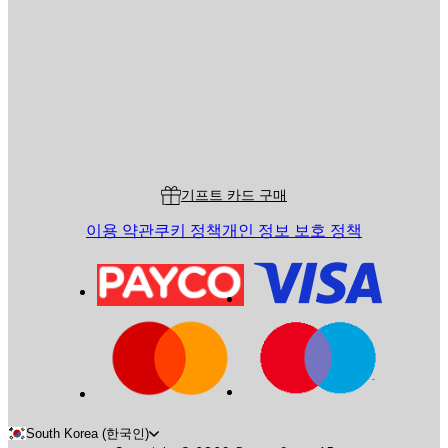
전송
스토어
Poster Store
고객 서비스
기프트 카드 구매
이용 약관
쿠키 정책
개인 정보 보호 정책
South Korea (한국인)