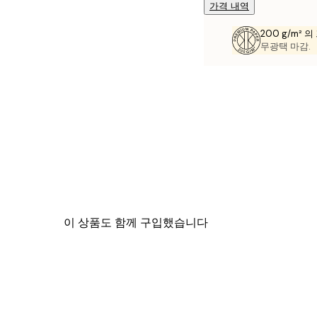
가격 내역
200 g/m² 
무광택 마감.
이 상품도 함께 구입했습니다