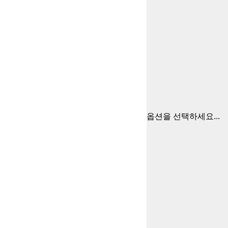
옵션을 선택하세요...