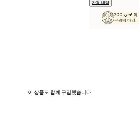
가격 내역
200 g/m² 
무광택 마감.
이 상품도 함께 구입했습니다