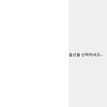
옵션을 선택하세요...