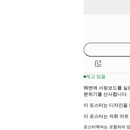
Frame
30x40 cm
options
50x70 cm
재고 있음
해변에 서핑보드를 실은
분위기를 선사합니다.
이 포스터는 디자인을 
이 포스터는 저희 아트
포스터액자는 포함되어 있