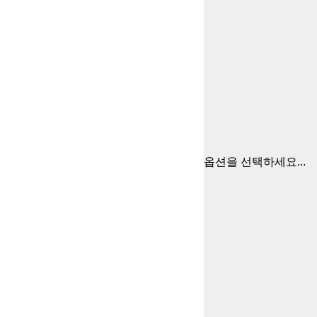
옵션을 선택하세요...