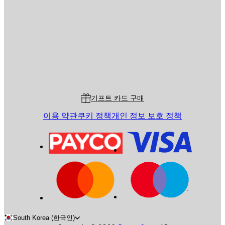
전송
스토어
Poster Store
고객 서비스
기프트 카드 구매
이용 약관
쿠키 정책
개인 정보 보호 정책
South Korea (한국인)