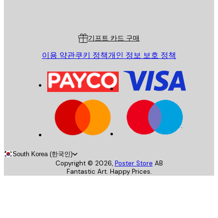
Poster Store
고객 서비스
기프트 카드 구매
이용 약관
쿠키 정책
개인 정보 보호 정책
South Korea (한국인)
Copyright ©
2026
,
Poster Store
AB
Fantastic Art. Happy Prices.