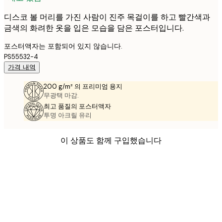
디스코 볼 머리를 가진 사람이 진주 목걸이를 하고 빨간색과
금색의 화려한 옷을 입은 모습을 담은 포스터입니다.
포스터액자는 포함되어 있지 않습니다.
PS55532-4
가격 내역
200 g/m² 의 프리미엄 용지
무광택 마감.
최고 품질의 포스터액자
투명 아크릴 유리
이 상품도 함께 구입했습니다