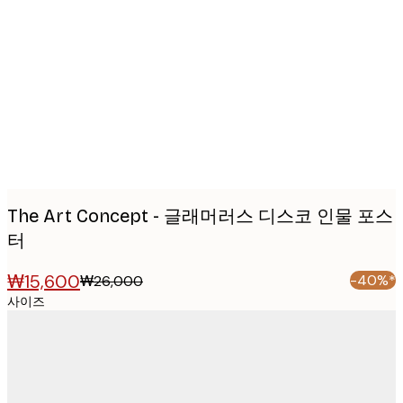
Product
images
The Art Concept - 글래머러스 디스코 인물 포스
터
₩15,600
-40%*
₩26,000
사이즈