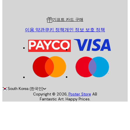
Poster Store
고객 서비스
기프트 카드 구매
이용 약관
쿠키 정책
개인 정보 보호 정책
South Korea (한국인)
Copyright ©
2026
,
Poster Store
AB
Fantastic Art. Happy Prices.