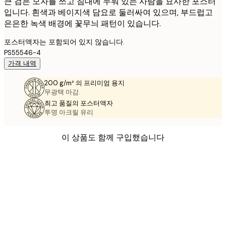
큰 검은 모자를 쓰고 침대에 누워 있는 사람을 묘사한 포스터
입니다. 흰색과 베이지색 담요로 둘러싸여 있으며, 부드럽고
은은한 녹색 배경에 꽃무늬 패턴이 있습니다.
포스터액자는 포함되어 있지 않습니다.
PS55546-4
가격 내역
200 g/m² 의 프리미엄 용지
무광택 마감.
최고 품질의 포스터액자
투명 아크릴 유리
이 상품도 함께 구입했습니다