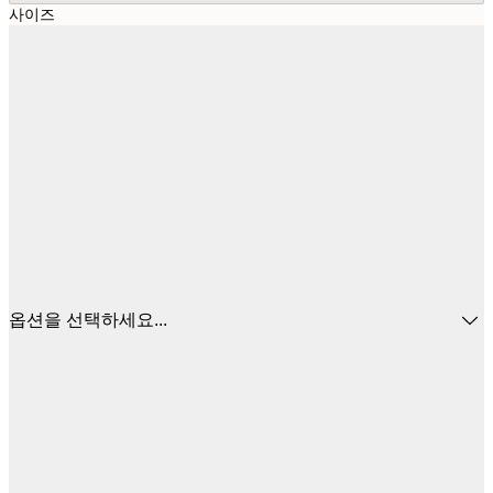
사이즈
옵션을 선택하세요...