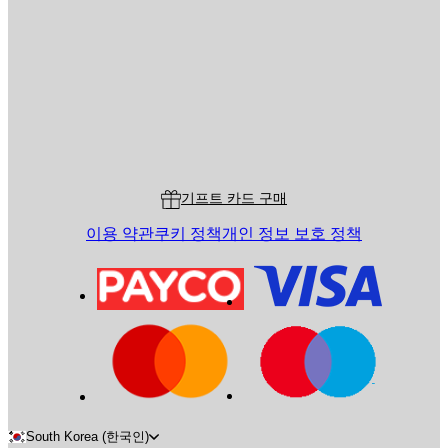
전송
스토어
Poster Store
고객 서비스
기프트 카드 구매
이용 약관
쿠키 정책
개인 정보 보호 정책
South Korea (한국인)