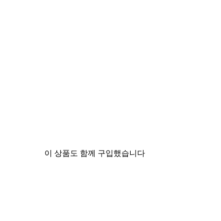
이 상품도 함께 구입했습니다