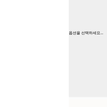
옵션을 선택하세요...
Frame
21x30 cm