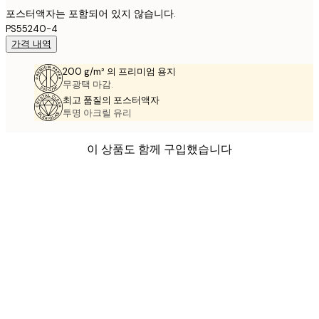
포스터액자는 포함되어 있지 않습니다.
PS55240-4
가격 내역
200 g/m² 의 프리미엄 용지
무광택 마감.
최고 품질의 포스터액자
투명 아크릴 유리
이 상품도 함께 구입했습니다