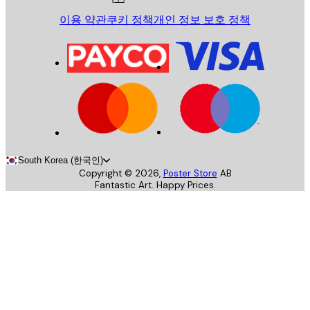
이용 약관
쿠키 정책
개인 정보 보호 정책
South Korea (한국인)
Copyright ©
2026
,
Poster Store
AB
Fantastic Art. Happy Prices.