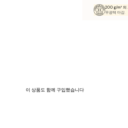
200 g/m² 
무광택 마감.
이 상품도 함께 구입했습니다