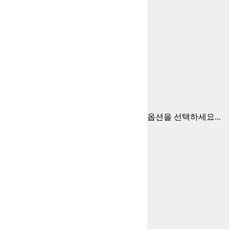
옵션을 선택하세요...