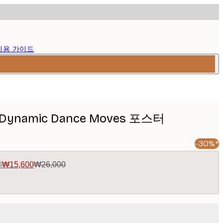
이용 가이드
- Dynamic Dance Moves 포스터
-30%*
|
₩15,600
₩26,000