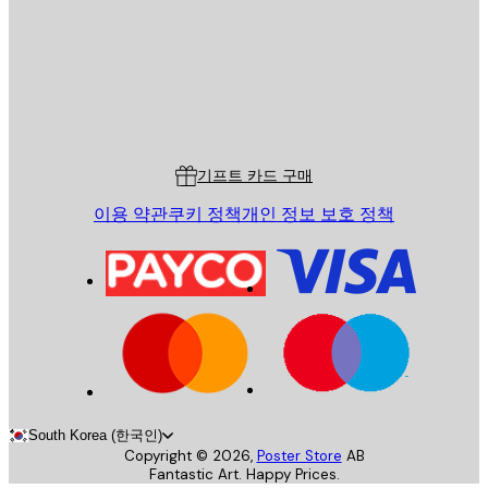
스토어
Poster Store
고객 서비스
기프트 카드 구매
이용 약관
쿠키 정책
개인 정보 보호 정책
South Korea (한국인)
Copyright ©
2026
,
Poster Store
AB
Fantastic Art. Happy Prices.