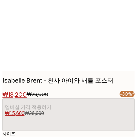
Product
images
Isabelle Brent - 천사 아이와 새들 포스터
₩18,200
-30%*
₩26,000
멤버십 가격 적용하기
₩15,600
₩26,000
사이즈