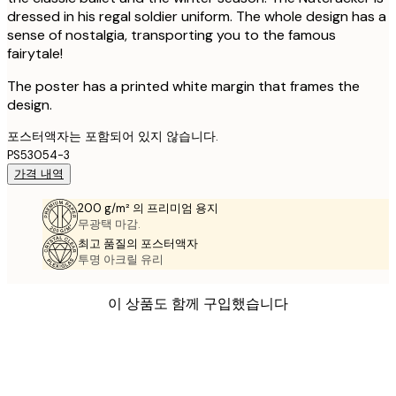
dressed in his regal soldier uniform. The whole design has a
sense of nostalgia, transporting you to the famous
fairytale!
The poster has a printed white margin that frames the
design.
포스터액자는 포함되어 있지 않습니다.
PS53054-3
가격 내역
200 g/m² 의 프리미엄 용지
무광택 마감.
최고 품질의 포스터액자
투명 아크릴 유리
이 상품도 함께 구입했습니다