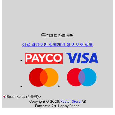
스토어
Poster Store
고객 서비스
기프트 카드 구매
이용 약관
쿠키 정책
개인 정보 보호 정책
South Korea (한국인)
Copyright ©
2026
,
Poster Store
AB
Fantastic Art. Happy Prices.