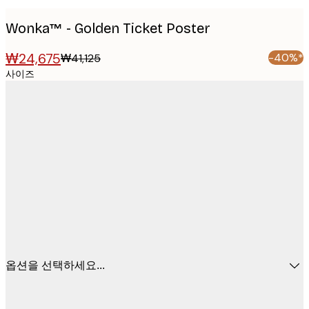
Wonka™ - Golden Ticket Poster
₩24,675
-40%*
₩41,125
사이즈
옵션을 선택하세요...