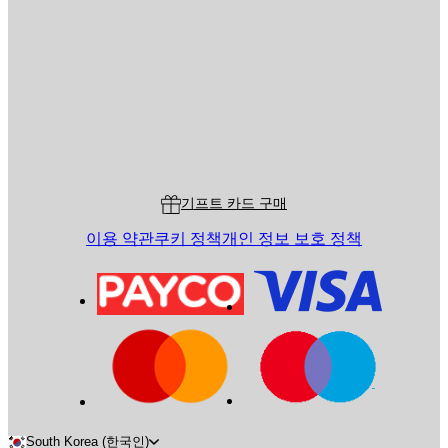
이메일
전송
스토어
Poster Store
고객 서비스
기프트 카드 구매
이용 약관
쿠키 정책
개인 정보 보호 정책
South Korea (한국인)