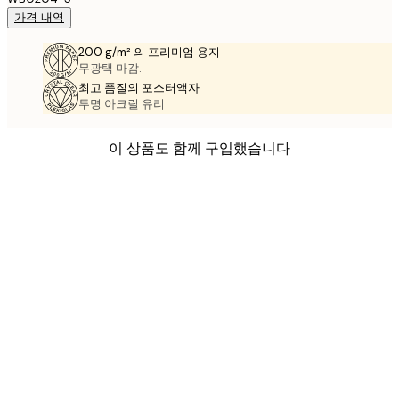
가격 내역
200 g/m² 의 프리미엄 용지
무광택 마감.
최고 품질의 포스터액자
투명 아크릴 유리
이 상품도 함께 구입했습니다